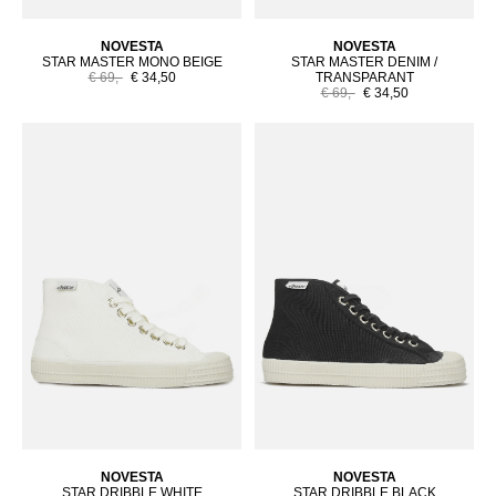
NOVESTA
NOVESTA
STAR MASTER MONO BEIGE
STAR MASTER DENIM /
€ 69,-
€ 34,50
TRANSPARANT
€ 69,-
€ 34,50
NOVESTA
NOVESTA
STAR DRIBBLE WHITE
STAR DRIBBLE BLACK