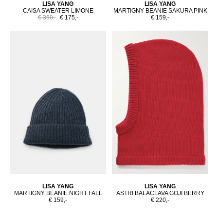
LISA YANG
LISA YANG
CAISA SWEATER LIMONE
MARTIGNY BEANIE SAKURA PINK
€ 350,-
€ 175,-
€ 159,-
LISA YANG
LISA YANG
MARTIGNY BEANIE NIGHT FALL
ASTRI BALACLAVA GOJI BERRY
€ 159,-
€ 220,-