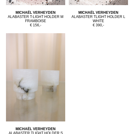
MICHAËL VERHEYDEN
MICHAËL VERHEYDEN
ALABASTER T-LIGHT HOLDER M
ALABASTER TLIGHT HOLDER L
FRAMBOISE
WHITE
€ 156,-
€ 390,-
MICHAËL VERHEYDEN
ALABASTER TLIGHT HOLDER S