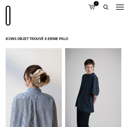
0
ICONS OBJET TROUVÉ X ERNIE PALO